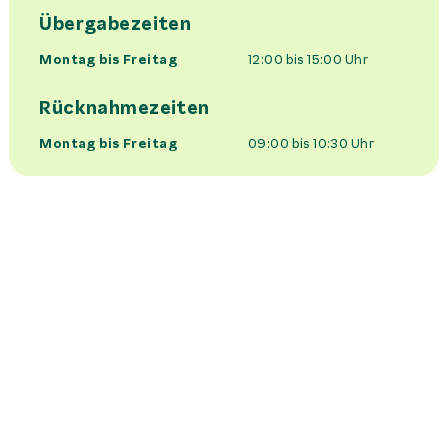
Übergabezeiten
Montag bis Freitag
12:00 bis 15:00
Uhr
Rücknahmezeiten
Montag bis Freitag
09:00 bis 10:30
Uhr