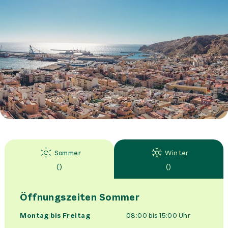
Sommer
Winter
(
)
(
)
Öffnungszeiten
Sommer
Montag bis Freitag
08:00 bis 15:00
Uhr