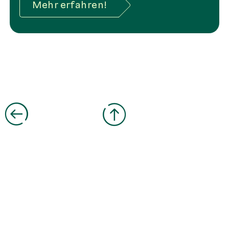
Mehr erfahren!