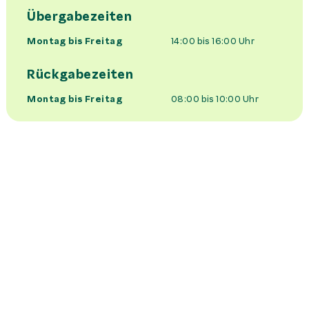
Übergabezeiten
Montag bis Freitag
14:00 bis 16:00
Uhr
Rückgabezeiten
Montag bis Freitag
08:00 bis 10:00
Uhr