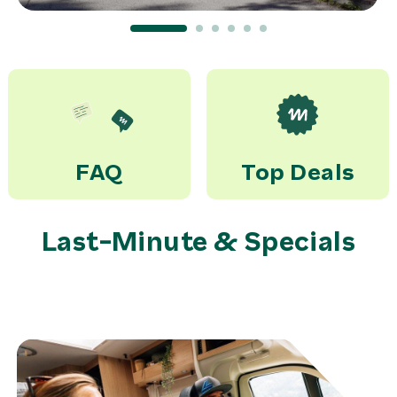
FAQ
Top Deals
Last-Minute & Specials