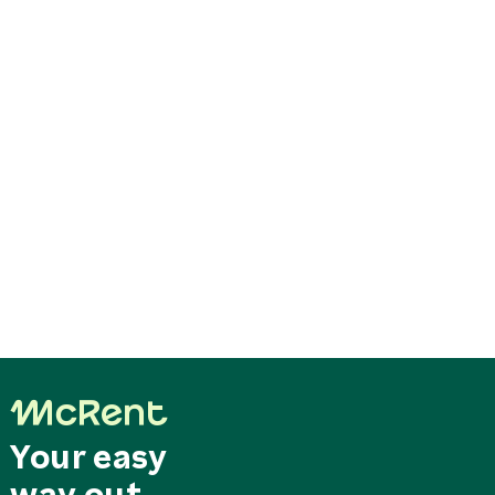
Your easy