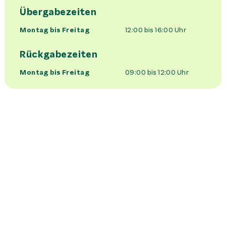
Übergabezeiten
Montag bis Freitag
12:00 bis 16:00
Uhr
Rückgabezeiten
Montag bis Freitag
09:00 bis 12:00
Uhr