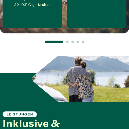
32-031
Gaj - Krakau
LEISTUNGEN
Inklusive &