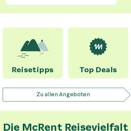
Reisetipps
Top Deals
Zu allen Angeboten
Die McRent Reisevielfalt