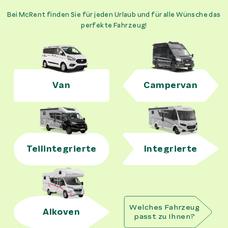
Bei McRent finden Sie für jeden Urlaub und für alle Wünsche das
perfekte Fahrzeug!
Van
Campervan
Teilintegrierte
Integrierte
Welches Fahrzeug
Alkoven
passt zu Ihnen?