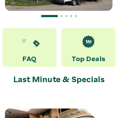
FAQ
Top Deals
Last Minute & Specials