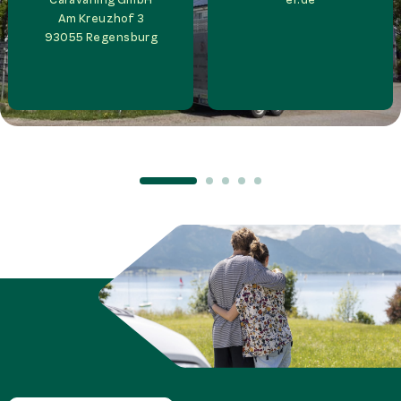
Am Kreuzhof 3
93055
Regensburg