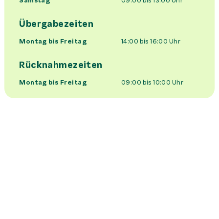
Samstag
09:00 bis 13:00
Uhr
Übergabezeiten
Montag bis Freitag
14:00 bis 16:00
Uhr
Rücknahmezeiten
Montag bis Freitag
09:00 bis 10:00
Uhr