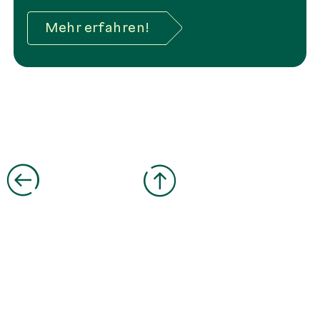
Mehr erfahren!