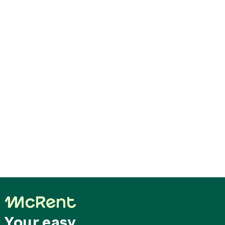
Your easy