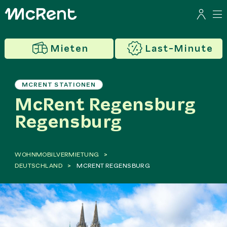
Mieten
Last-Minute
MCRENT STATIONEN
McRent Regensburg
Regensburg
WOHNMOBILVERMIETUNG
DEUTSCHLAND
MCRENT REGENSBURG