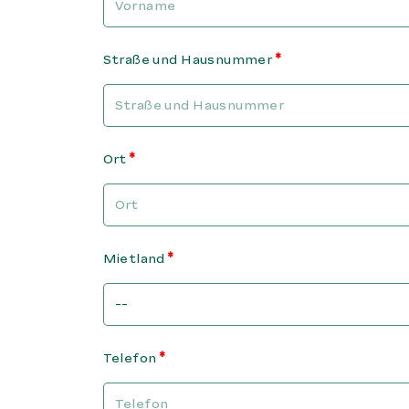
Straße und Hausnummer
Ort
Mietland
Telefon