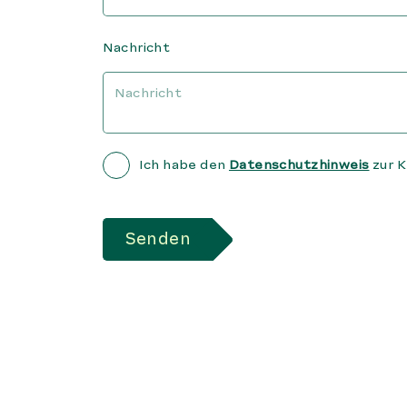
Nachricht
Ich habe den
Datenschutzhinweis
zur 
Senden