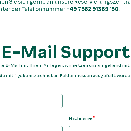
en Sie sich gerne an unsere Reservierungszentra
unter der Telefonnummer
+49 7562 91389 150
.
E-Mail Support
ine E-Mail mit Ihrem Anliegen, wir setzen uns umgehend mit 
Die mit * gekennzeichneten Felder müssen ausgefüllt werde
Nachname