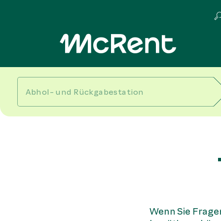
Wenn Sie Fragen