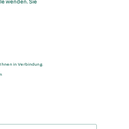
le wenden. Sie
Ihnen in Verbindung.
n