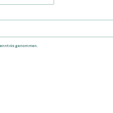
Kenntnis genommen.