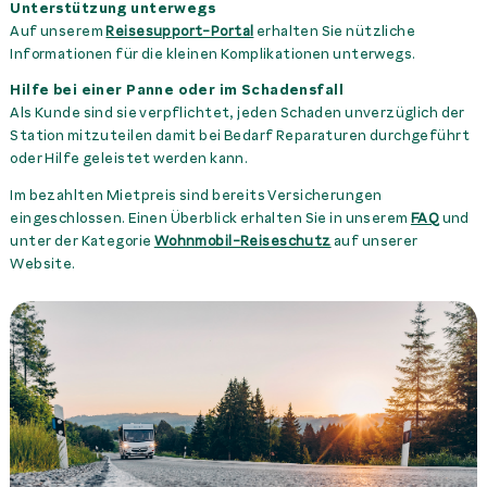
Unterstützung unterwegs
Auf unserem
Reisesupport-Portal
erhalten Sie nützliche
Informationen für die kleinen Komplikationen unterwegs.
Hilfe bei einer Panne oder im Schadensfall
Als Kunde sind sie verpflichtet, jeden Schaden unverzüglich der
Station mitzuteilen damit bei Bedarf Reparaturen durchgeführt
oder Hilfe geleistet werden kann.
Im bezahlten Mietpreis sind bereits Versicherungen
eingeschlossen. Einen Überblick erhalten Sie in unserem
FAQ
und
unter der Kategorie
Wohnmobil-Reiseschutz
auf unserer
Website.