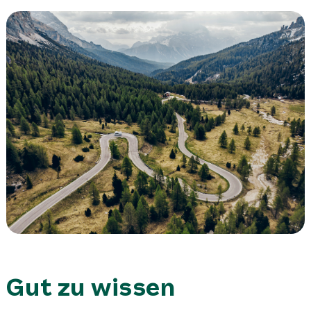
Gut zu wissen