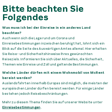
Bitte beachten Sie
Folgendes
Was muss ich bei der Einreise in ein anderes Land
beachten?
Auch wenn sich die Lage rund um Corona und
Einreisebestimmungen inzwischen beruhigt hat, lohnt sich ein
Blick auf die Seite des Auswärtigen Amtes allemal. Hier erhalten
Sie Reise- und Sicherheitshinweise Ihres gewünschten
Reiseziels. Informieren Sie sich über Aktuelles, die Sicherheit,
Themen wie Einreise und Zoll und geltende Bestimmungen.
Welche Länder dürfen mit einem Wohnmobil von McRent
bereist werden?
Auslandsfahrten innerhalb Europas sind möglich, die meisten der
europäischen Länder dürfen bereist werden. Für einige Länder
bestehen jedoch Reisebeschränkungen.
Mehr zu diesem Thema finden Sie auf unserer Website unter
Einreisebestimmungen
.