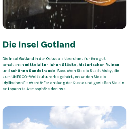
Die Insel Gotland
Die Insel Gotland in der Ostsee ist berühmt für ihre gut
erhaltenen
mittelalterlichen Städte
,
historischen Ruinen
und
schönen Sandstrände
. Besuchen Sie die Stadt Visby, die
zum UNESCO-Weltkulturerbe gehört, erkunden Sie die
idyllischen Fischerdörfer entlang der Küste und genießen Sie die
entspannte Atmosphäre der Insel.