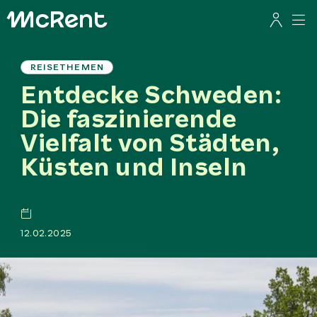
REISETHEMEN
Entdecke Schweden:
Die faszinierende
Vielfalt von Städten,
Küsten und Inseln
12.02.2025