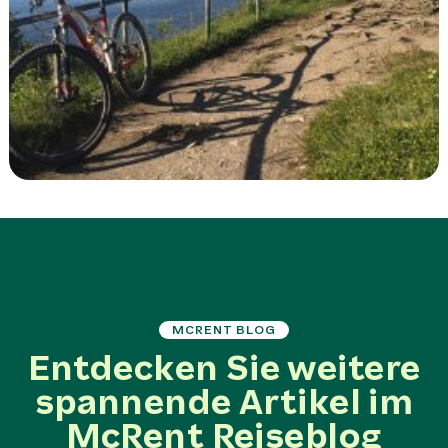
MCRENT BLOG
Entdecken Sie weitere
spannende Artikel im
McRent Reiseblog