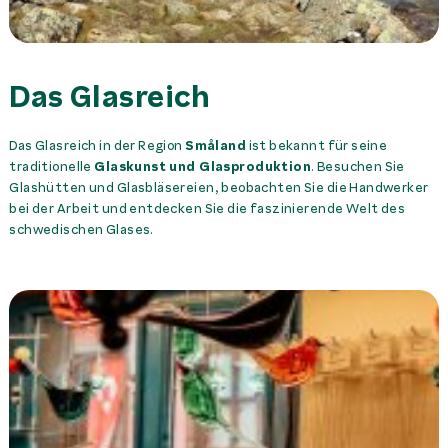
Das Glasreich
Das Glasreich in der Region
Småland
ist bekannt für seine
traditionelle
Glaskunst und Glasproduktion
. Besuchen Sie
Glashütten und Glasbläsereien, beobachten Sie die Handwerker
bei der Arbeit und entdecken Sie die faszinierende Welt des
schwedischen Glases.