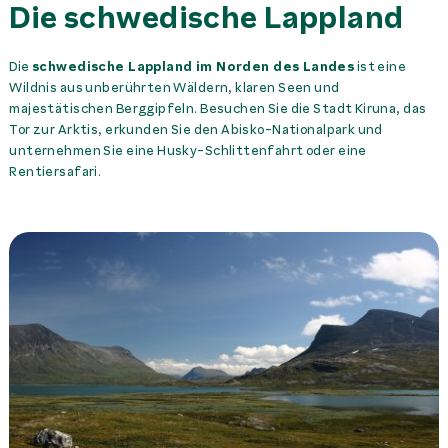
Die schwedische Lappland
Die
schwedische Lappland im Norden des Landes
ist eine
Wildnis aus unberührten Wäldern, klaren Seen und
majestätischen Berggipfeln. Besuchen Sie die Stadt Kiruna, das
Tor zur Arktis, erkunden Sie den Abisko-Nationalpark und
unternehmen Sie eine Husky-Schlittenfahrt oder eine
Rentiersafari.