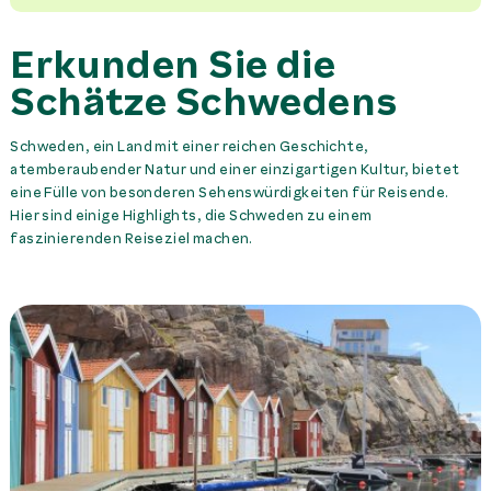
Erkunden Sie die
Schätze Schwedens
Schweden, ein Land mit einer reichen Geschichte,
atemberaubender Natur und einer einzigartigen Kultur, bietet
eine Fülle von besonderen Sehenswürdigkeiten für Reisende.
Hier sind einige Highlights, die Schweden zu einem
faszinierenden Reiseziel machen.