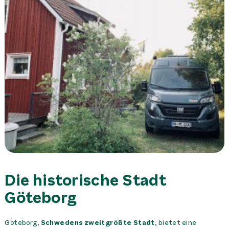
Die historische Stadt
Göteborg
Göteborg,
Schwedens zweitgrößte Stadt
, bietet eine