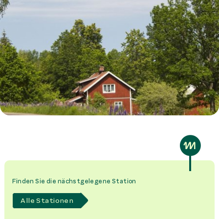
Finden Sie die nächstgelegene Station
Alle Stationen