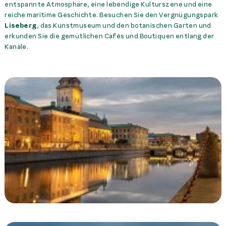
entspannte Atmosphäre, eine lebendige Kulturszene und eine
reiche maritime Geschichte. Besuchen Sie den Vergnügungspark
Liseberg
, das Kunstmuseum und den botanischen Garten und
erkunden Sie die gemütlichen Cafés und Boutiquen entlang der
Kanäle.