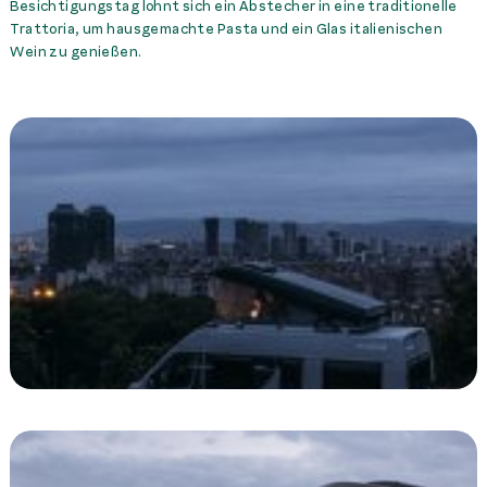
Besichtigungstag lohnt sich ein Abstecher in eine traditionelle
Trattoria, um hausgemachte Pasta und ein Glas italienischen
Wein zu genießen.