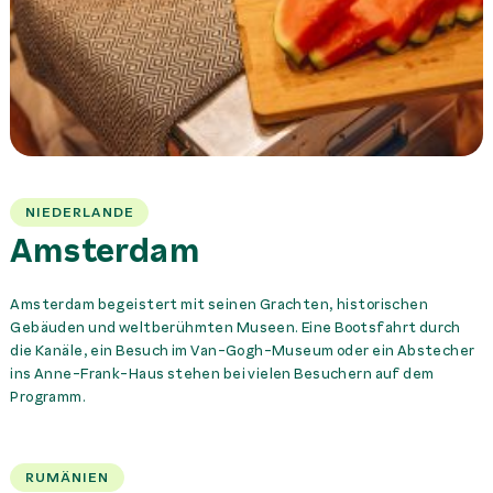
NIEDERLANDE
Amsterdam
Amsterdam begeistert mit seinen Grachten, historischen
Gebäuden und weltberühmten Museen. Eine Bootsfahrt durch
die Kanäle, ein Besuch im Van-Gogh-Museum oder ein Abstecher
ins Anne-Frank-Haus stehen bei vielen Besuchern auf dem
Programm.
RUMÄNIEN