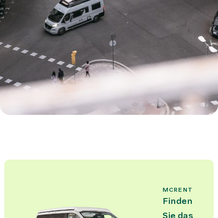
MCRENT
Finden
Sie das