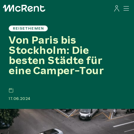
REISETHEMEN
Von Paris bis
Stockholm: Die
besten Städte für
eine Camper-Tour
17.06.2024