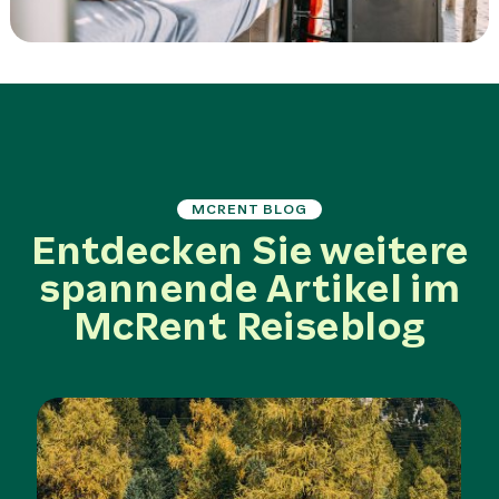
MCRENT BLOG
Entdecken Sie weitere
spannende Artikel im
McRent Reiseblog