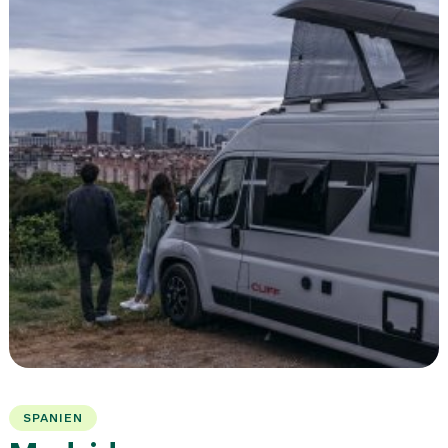
SPANIEN