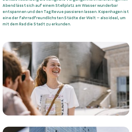
Abend lässt sich auf einem Stellplatz am Wasser wunderbar
entspannen und den Tag Revue passieren lassen. Kopenhagen ist
eine der fahrradfreundlichsten Städte der Welt – also ideal, um
mit dem Rad die Stadt zu erkunden.