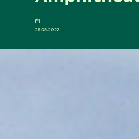
29.05.2023