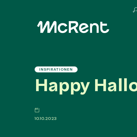
INSPIRATIONEN
Happy Hall
10.10.2023