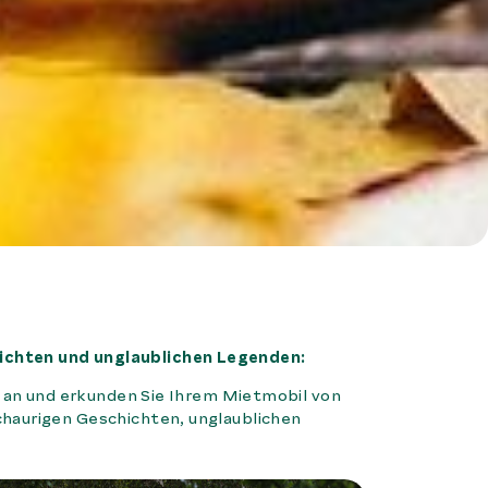
ichten und unglaublichen Legenden:
t an und erkunden Sie Ihrem Mietmobil von
haurigen Geschichten, unglaublichen