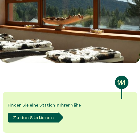
Finden Sie eine Station in Ihrer Nähe
Zu den Stationen