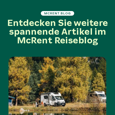
MCRENT BLOG
Entdecken Sie weitere
spannende Artikel im
McRent Reiseblog