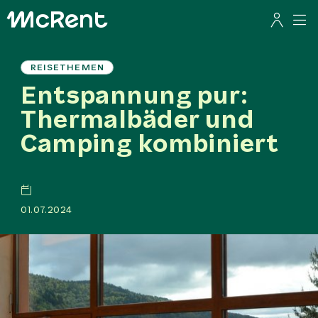
REISETHEMEN
Entspannung pur:
Thermalbäder und
Camping kombiniert
01.07.2024