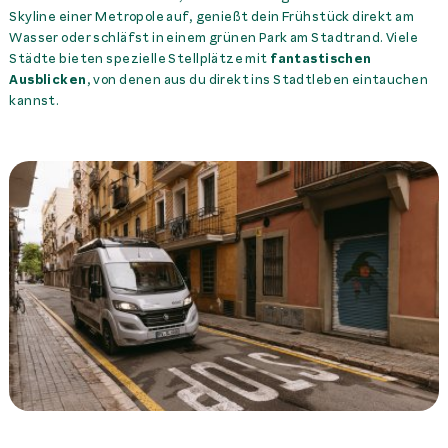
Skyline einer Metropole auf, genießt dein Frühstück direkt am
Wasser oder schläfst in einem grünen Park am Stadtrand. Viele
Städte bieten spezielle Stellplätze mit
fantastischen
Ausblicken
, von denen aus du direkt ins Stadtleben eintauchen
kannst.