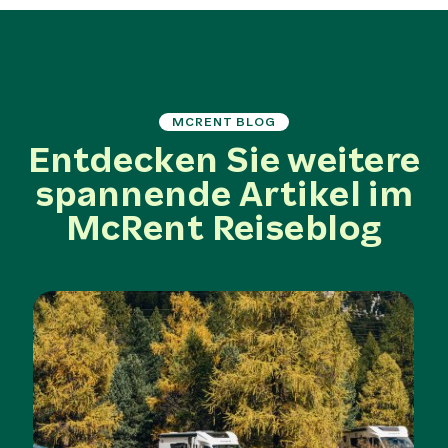
MCRENT BLOG
Entdecken Sie weitere
spannende Artikel im
McRent Reiseblog