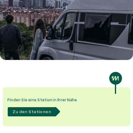
Finden Sie eine Station in Ihrer Nähe
Zu den Stationen