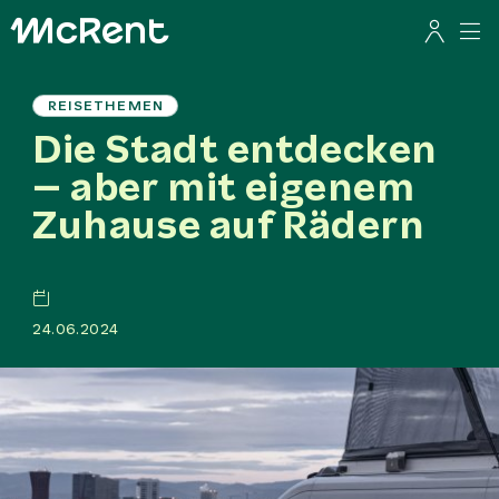
REISETHEMEN
Die Stadt entdecken
– aber mit eigenem
Zuhause auf Rädern
24.06.2024