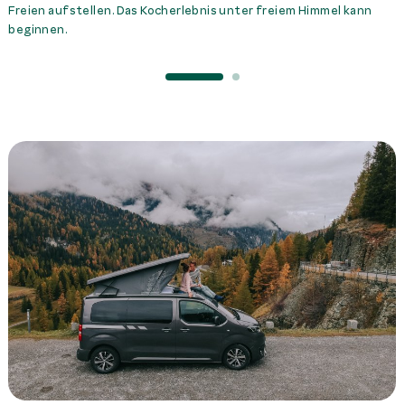
Freien aufstellen. Das Kocherlebnis unter freiem Himmel kann
beginnen.