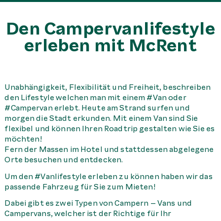
Den Campervanlifestyle
erleben mit McRent
Unabhängigkeit, Flexibilität und Freiheit, beschreiben
den Lifestyle welchen man mit einem #Van oder
#Campervan erlebt. Heute am Strand surfen und
morgen die Stadt erkunden. Mit einem Van sind Sie
flexibel und können Ihren Roadtrip gestalten wie Sie es
möchten!
Fern der Massen im Hotel und stattdessen abgelegene
Orte besuchen und entdecken.
Um den #Vanlifestyle erleben zu können haben wir das
passende Fahrzeug für Sie zum Mieten!
Dabei gibt es zwei Typen von Campern – Vans und
Campervans, welcher ist der Richtige für Ihr