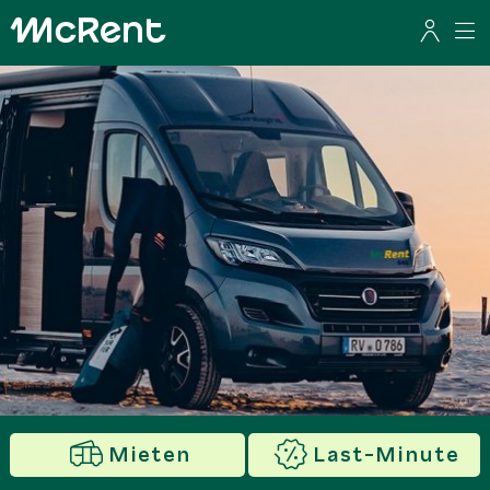
Mieten
Last-Minute