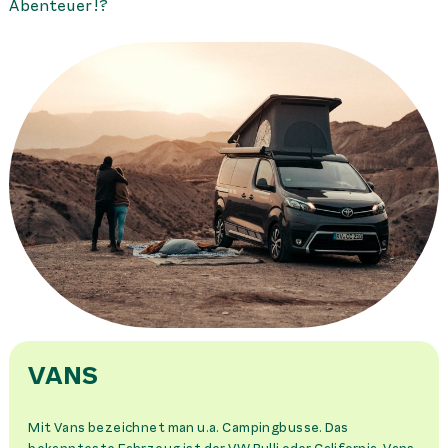
Abenteuer!?
VANS
Mit Vans bezeichnet man u.a. Campingbusse. Das