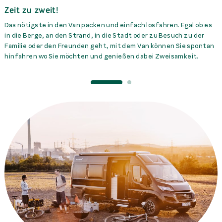
Zeit zu zweit!
Das nötigste in den Van packen und einfach losfahren. Egal ob es
in die Berge, an den Strand, in die Stadt oder zu Besuch zu der
Familie oder den Freunden geht, mit dem Van können Sie spontan
hinfahren wo Sie möchten und genießen dabei Zweisamkeit.