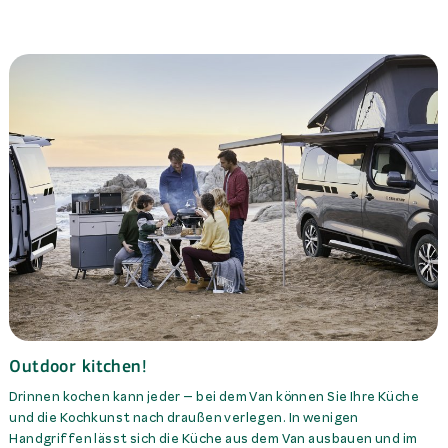
Outdoor kitchen!
Drinnen kochen kann jeder – bei dem Van können Sie Ihre Küche
und die Kochkunst nach draußen verlegen. In wenigen
Handgriffen lässt sich die Küche aus dem Van ausbauen und im