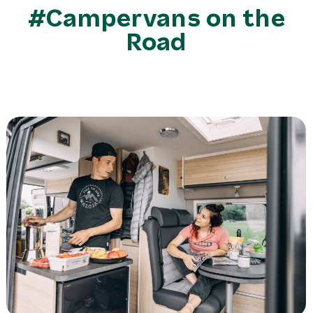
#Campervans on the
Road